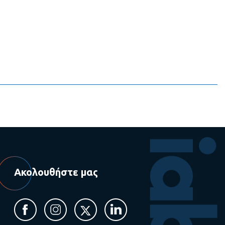
Ακολουθήστε μας