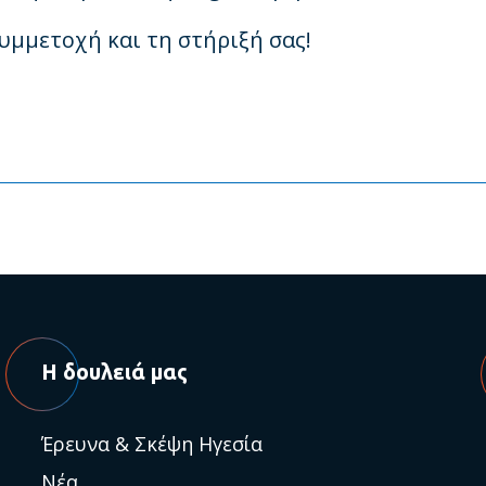
υμμετοχή και τη στήριξή σας!
Η δουλειά μας
Έρευνα & Σκέψη Ηγεσία
Νέα