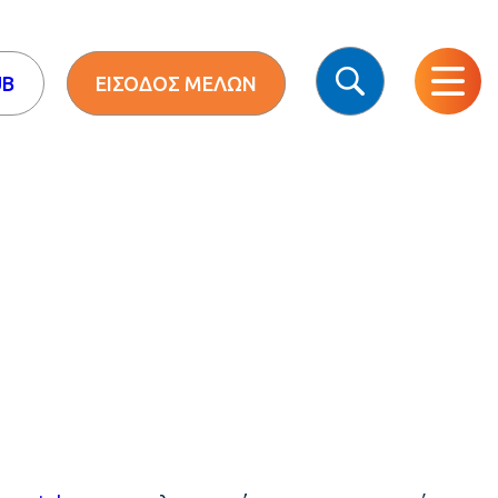
UB
ΕΙΣΟΔΟΣ ΜΕΛΩΝ