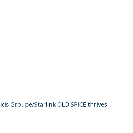
icis Groupe/Starlink OLD SPICE thrives