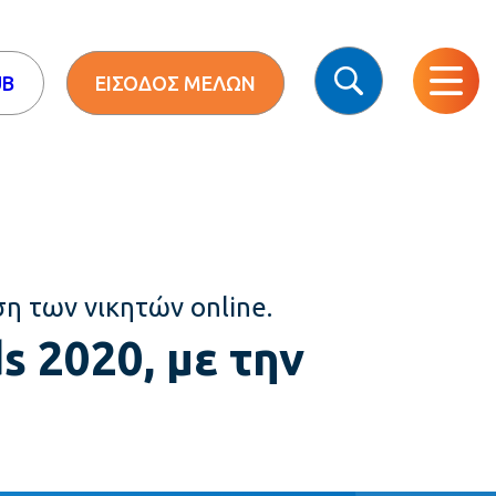
UB
ΕΙΣΟΔΟΣ ΜΕΛΩΝ
η των νικητών online.
 2020, με την